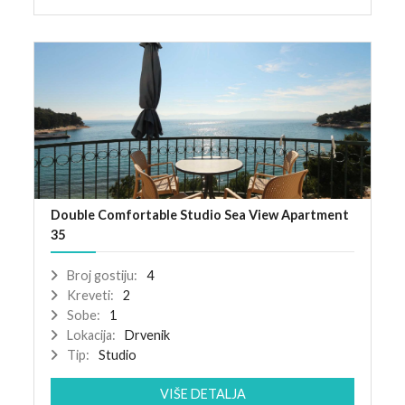
Double Comfortable Studio Sea View Apartment
35
Broj gostiju:
4
Kreveti:
2
Sobe:
1
Lokacija:
Drvenik
Tip:
Studio
VIŠE DETALJA