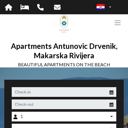
Apartments Antunovic Drvenik,
Makarska Rivijera
BEAUTIFUL APARTMENTS ON THE BEACH
1