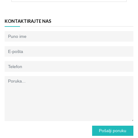
KONTAKTIRAJTE NAS
Pošalji poruku