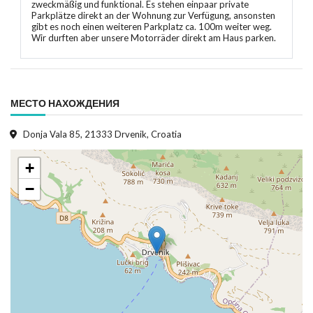
zweckmäßig und funktional. Es stehen einpaar private
Parkplätze direkt an der Wohnung zur Verfügung, ansonsten
gibt es noch einen weiteren Parkplatz ca. 100m weiter weg.
Wir durften aber unsere Motorräder direkt am Haus parken.
МЕСТО НАХОЖДЕНИЯ
Donja Vala 85, 21333 Drvenik, Croatia
+
−