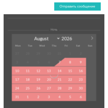
Отправить сообщение
Ночь
Mon
Tue
Wed
Thu
Fri
Sat
Sun
27
28
29
30
31
1
2
3
4
5
6
7
8
9
10
11
12
13
14
15
16
17
18
19
20
21
22
23
24
25
26
27
28
29
30
31
1
2
3
4
5
6