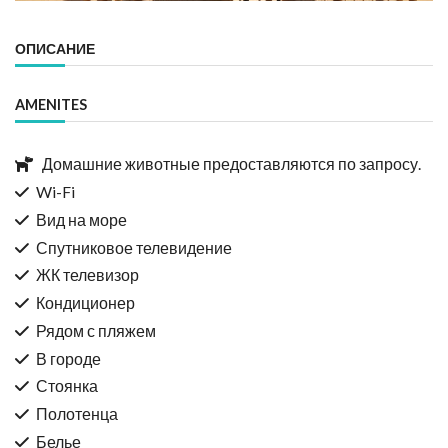
ОПИСАНИЕ
AMENITES
Домашние животные предоставляются по запросу.
Wi-Fi
Вид на море
Спутниковое телевидение
ЖК телевизор
Кондиционер
Рядом с пляжем
В городе
Стоянка
Полотенца
Белье