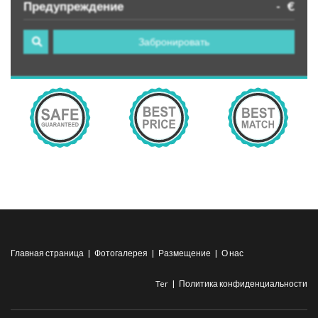
Предупреждение
-
€
Забронировать
Главная страница
|
Фотогалерея
|
Размещение
|
О нас
Ter
|
Политика конфиденциальности