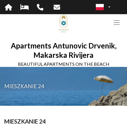
Apartments Antunovic Drvenik,
Makarska Rivijera
BEAUTIFUL APARTMENTS ON THE BEACH
MIESZKANIE 24
MIESZKANIE 24