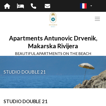
Apartments Antunovic Drvenik,
Makarska Rivijera
BEAUTIFUL APARTMENTS ON THE BEACH
STUDIO DOUBLE 21
STUDIO DOUBLE 21