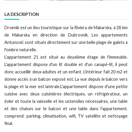
LA DESCRIPTION
Drvenik est un lieu touristique sur la Riviera de Makarska, à 28 km
de Makarska en direction de Dubrovnik. Les appartements
Antunović sont situés directement sur une belle plage de galets à
l'ombre naturelle.
L'appartement 21 est situé au deuxième étage de l'immeuble.
L'appartement dispose d'un lit double et d'un canapé-lit, il peut
donc accueillir deux adultes et un enfant. L'intérieur fait 20 m2 et
donne accès à un balcon exposé est. La vue depuis le balcon vers
la plage et la mer est latérale.L'appartement dispose d'une petite
cuisine avec deux cuisinières électriques, un réfrigérateur, un
évier et toute la vaisselle et les ustensiles nécessaires, une table
et des chaises sur le balcon et une table dans l'appartement.
comprend: parking, climatisation, wifi, TV satellite et nettoyage
final.